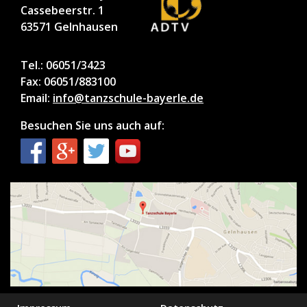
Cassebeerstr. 1
63571 Gelnhausen
Tel.: 06051/3423
Fax: 06051/883100
Email:
info@tanzschule-bayerle.de
Besuchen Sie uns auch auf: