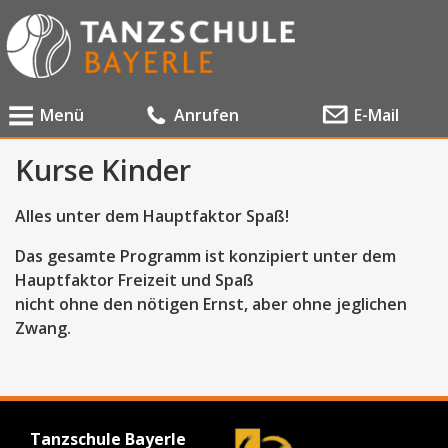
Menü
Anrufen
E-Mail
Kurse Kinder
Alles unter dem Hauptfaktor Spaß!
Das gesamte Programm ist konzipiert unter dem
Hauptfaktor Freizeit und Spaß
nicht ohne den nötigen Ernst, aber ohne jeglichen
Zwang.
Tanzschule Bayerle